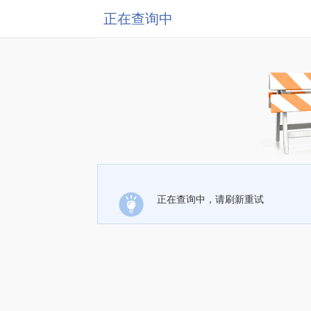
正在查询中
正在查询中，请刷新重试