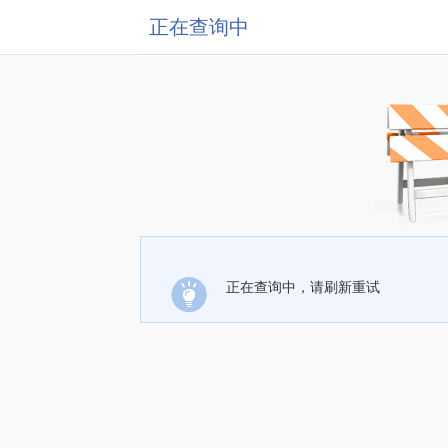
正在查询中
正在查询中，请刷新重试