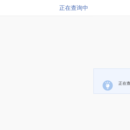
正在查询中
正在