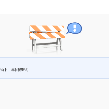
查询中，请刷新重试